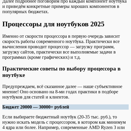
Далее подробнее поговорим про каждый компонент ноутбука
и приведём конкретные примеры хороших компонентов в
популярных бюджетах.
Процессоры для ноутбуков 2025
Именно от скорости процессора в первую очередь зависит
скорость работы современного ноутбука. Практически все
вычисления проводит процессор — загрузку программ,
загрузку сайтов, практически все выполняемые задачи в
программах (кроме графических) и т.д.
Практические советы по выбору процессора в
ноутбуке
Предупреждаем, всё сказанное далее — наше субъективное
мнение! Оно основано на 8-ми годах практики в подборе
ноутбуков для статей и клиентов.
Бюджет 20000 — 30000+ рублей
Если выбираете бюджетный ноутбук (20-35 тыс. руб.), то
нужно искать модель с процессором, в котором как минимум
4 ядра или более. Например, современные AMD Ryzen 3 или