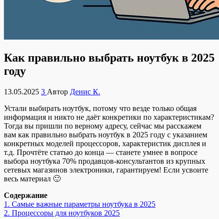
Как правильно выбрать ноутбук в 2025
году
13.05.2025
3
Автор
Денис К.
Устали выбирать ноутбук, потому что везде только общая
информация и никто не даёт конкретики по характеристикам?
Тогда вы пришли по верному адресу, сейчас мы расскажем
вам как правильно выбрать ноутбук в 2025 году с указанием
конкретных моделей процессоров, характеристик дисплея и
т.д. Прочтёте статью до конца — станете умнее в вопросе
выбора ноутбука 70% продавцов-консультантов из крупных
сетевых магазинов электроники, гарантируем! Если усвоите
весь материал 🙂
Содержание
1.
Самые важные параметры ноутбука в 2025
2.
Процессоры для ноутбуков 2025