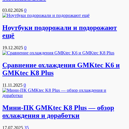
03.02.2026
0
Ноутбуки подорожали и подорожают
ещё
19.12.2025
0
Сравнение охлаждения GMKtec K6 и
GMKtec K8 Plus
11.11.2025
0
Мини-ПК GMKtec K8 Plus — обзор
охлаждения и доработки
17.07.2025
35