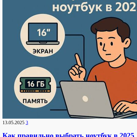
13.05.2025
3
Как правильно выбрать ноутбук в 2025