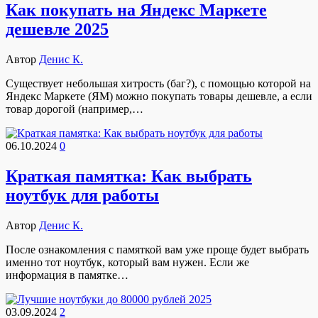
Как покупать на Яндекс Маркете
дешевле 2025
Автор
Денис К.
Существует небольшая хитрость (баг?), с помощью которой на
Яндекс Маркете (ЯМ) можно покупать товары дешевле, а если
товар дорогой (например,…
06.10.2024
0
Краткая памятка: Как выбрать
ноутбук для работы
Автор
Денис К.
После ознакомления с памяткой вам уже проще будет выбрать
именно тот ноутбук, который вам нужен. Если же
информация в памятке…
03.09.2024
2