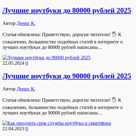
Лучшие ноутбуки до 80000 рублей 2025
Автор
Денис К.
Статья обновлена: Приветствую, дорогие читатели! 🖐 К
сожалению, большинство подобных статей в интернете о
лучших ноутбуках до 80000 рублей написаны…
22.05.2024
0
Лучшие ноутбуки до 90000 рублей 2025
Автор
Денис К.
Статья обновлена: Приветствую, дорогие читатели! 🖐 К
сожалению, большинство подобных статей в интернете о
лучших ноутбуках до 90000 рублей написаны…
22.04.2023
0