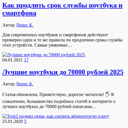
Как продлить срок службы ноутбука и
смартфона
Автор
Денис К.
Для современных ноутбуков и смартфонов действуют
примерно одни и те же правила по продлению срока службы
этих устройств. Самые уязвимые…
04.01.2021
17
Лучшие ноутбуки до 70000 рублей 2025
Автор
Денис К.
Статья обновлена: Приветствую, дорогие читатели! 🖐 К
сожалению, большинство подобных статей в интернете о
лучших ноутбуках до 70000 рублей написаны…
25.01.2020
5