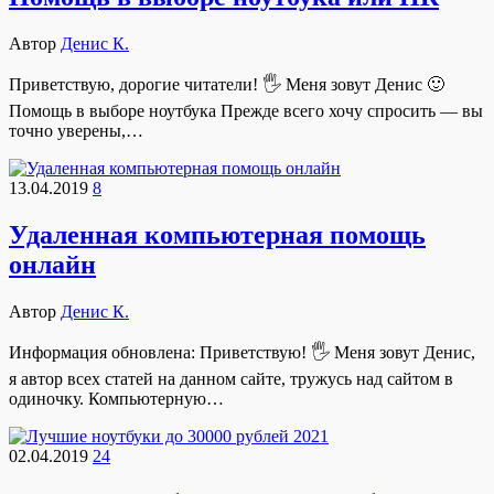
Автор
Денис К.
Приветствую, дорогие читатели! 🖐 Меня зовут Денис 🙂
Помощь в выборе ноутбука Прежде всего хочу спросить — вы
точно уверены,…
13.04.2019
8
Удаленная компьютерная помощь
онлайн
Автор
Денис К.
Информация обновлена: Приветствую! 🖐 Меня зовут Денис,
я автор всех статей на данном сайте, тружусь над сайтом в
одиночку. Компьютерную…
02.04.2019
24