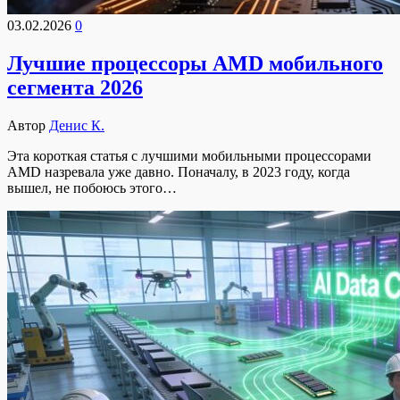
03.02.2026
0
Лучшие процессоры AMD мобильного
сегмента 2026
Автор
Денис К.
Эта короткая статья с лучшими мобильными процессорами
AMD назревала уже давно. Поначалу, в 2023 году, когда
вышел, не побоюсь этого…