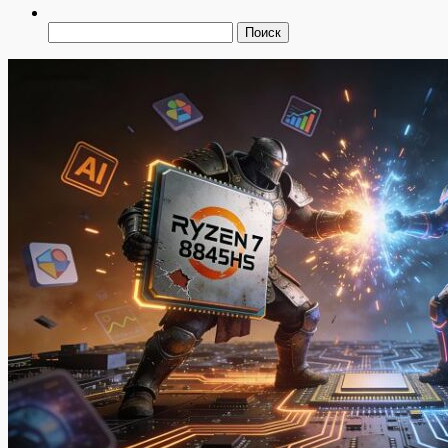
Найти: