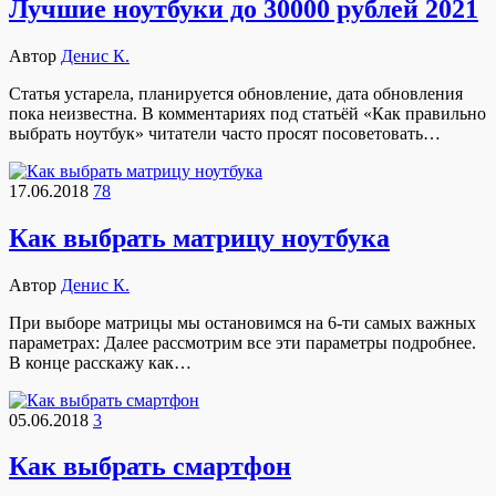
Лучшие ноутбуки до 30000 рублей 2021
Автор
Денис К.
Статья устарела, планируется обновление, дата обновления
пока неизвестна. В комментариях под статьёй «Как правильно
выбрать ноутбук» читатели часто просят посоветовать…
17.06.2018
78
Как выбрать матрицу ноутбука
Автор
Денис К.
При выборе матрицы мы остановимся на 6-ти самых важных
параметрах: Далее рассмотрим все эти параметры подробнее.
В конце расскажу как…
05.06.2018
3
Как выбрать смартфон