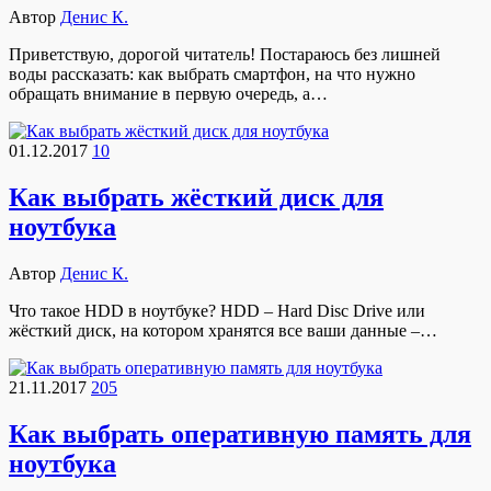
Автор
Денис К.
Приветствую, дорогой читатель! Постараюсь без лишней
воды рассказать: как выбрать смартфон, на что нужно
обращать внимание в первую очередь, а…
01.12.2017
10
Как выбрать жёсткий диск для
ноутбука
Автор
Денис К.
Что такое HDD в ноутбуке? HDD – Hard Disc Drive или
жёсткий диск, на котором хранятся все ваши данные –…
21.11.2017
205
Как выбрать оперативную память для
ноутбука