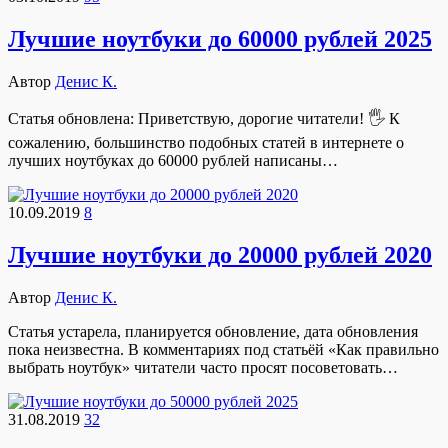
Лучшие ноутбуки до 60000 рублей 2025
Автор
Денис К.
Статья обновлена: Приветствую, дорогие читатели! 🖐 К
сожалению, большинство подобных статей в интернете о
лучших ноутбуках до 60000 рублей написаны…
10.09.2019
8
Лучшие ноутбуки до 20000 рублей 2020
Автор
Денис К.
Статья устарела, планируется обновление, дата обновления
пока неизвестна. В комментариях под статьёй «Как правильно
выбрать ноутбук» читатели часто просят посоветовать…
31.08.2019
32