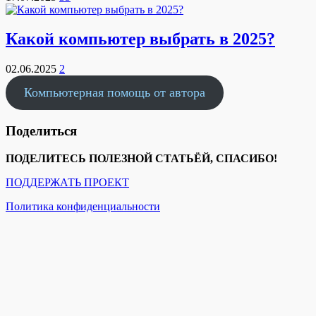
Какой компьютер выбрать в 2025?
02.06.2025
2
Компьютерная помощь от автора
Поделиться
ПОДЕЛИТЕСЬ ПОЛЕЗНОЙ СТАТЬЁЙ, СПАСИБО!
ПОДДЕРЖАТЬ ПРОЕКТ
Политика конфиденциальности