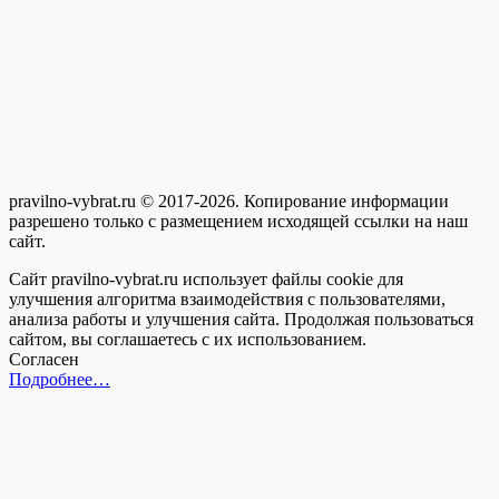
pravilno-vybrat.ru © 2017-2026. Копирование информации
разрешено только с размещением исходящей ссылки на наш
сайт.
Сайт pravilno-vybrat.ru использует файлы cookie для
улучшения алгоритма взаимодействия с пользователями,
анализа работы и улучшения сайта. Продолжая пользоваться
сайтом, вы соглашаетесь с их использованием.
Согласен
Подробнее…