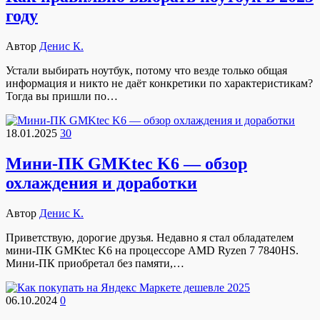
году
Автор
Денис К.
Устали выбирать ноутбук, потому что везде только общая
информация и никто не даёт конкретики по характеристикам?
Тогда вы пришли по…
18.01.2025
30
Мини-ПК GMKtec K6 — обзор
охлаждения и доработки
Автор
Денис К.
Приветствую, дорогие друзья. Недавно я стал обладателем
мини-ПК GMKtec K6 на процессоре AMD Ryzen 7 7840HS.
Мини-ПК приобретал без памяти,…
06.10.2024
0