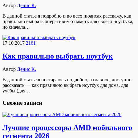
Автор
Денис К.
В данной статье я подробно и во всех нюансах расскажу, как
правильно выбрать оперативную память для своего ноутбука,
но сначала…
17.10.2017
2161
Как правильно выбрать ноутбук
Автор
Денис К.
В данной статье я постараюсь подробно, а главное, доступно
рассказать — как правильно выбрать ноутбук для дома, для
учёбы (для…
Свежие записи
Лучшие процессоры AMD мобильного
сегмента 2026