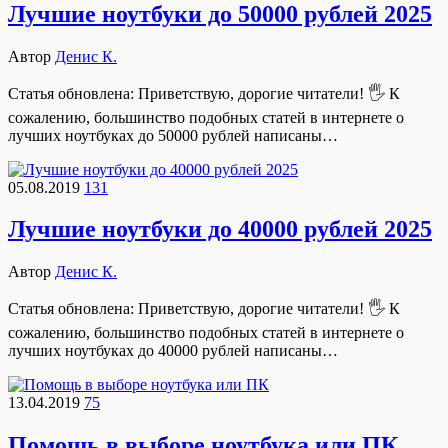
Лучшие ноутбуки до 50000 рублей 2025
Автор
Денис К.
Статья обновлена: Приветствую, дорогие читатели! 🖐 К
сожалению, большинство подобных статей в интернете о
лучших ноутбуках до 50000 рублей написаны…
05.08.2019
131
Лучшие ноутбуки до 40000 рублей 2025
Автор
Денис К.
Статья обновлена: Приветствую, дорогие читатели! 🖐 К
сожалению, большинство подобных статей в интернете о
лучших ноутбуках до 40000 рублей написаны…
13.04.2019
75
Помощь в выборе ноутбука или ПК