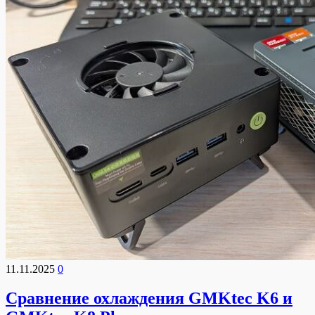
11.11.2025
0
Сравнение охлаждения GMKtec K6 и