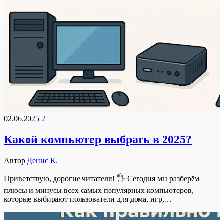
02.06.2025
2
Какой компьютер выбрать в 2025?
Автор
Денис К.
Приветствую, дорогие читатели! 🖐 Сегодня мы разберём
плюсы и минусы всех самых популярных компьютеров,
которые выбирают пользователи для дома, игр,…