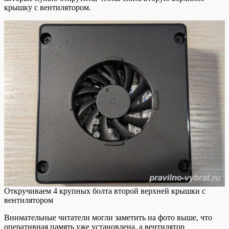
крышку с вентилятором.
Откручиваем 4 крупных болта второй верхней крышки с
вентилятором
Внимательные читатели могли заметить на фото выше, что
оперативная память уже установлена, а вентилятор