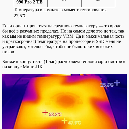
990 Pro 2 TB
Температура в комнате в момент тестирования
27,5℃.
Если ориентироваться на среднюю температуру — то вроде
бы всё в разумных пределах. Но на самом деле это не так, так
как мы не видим температуру VRM. Да и максимальная (хоть
и краткосрочная) температура на процессоре и SSD меня не
устраивают, хотелось бы, чтобы не было таких высоких
пиков.
Ближе к концу теста (1 час) расчехляем тепловизор и смотрим
на корпус Мини-ПК.