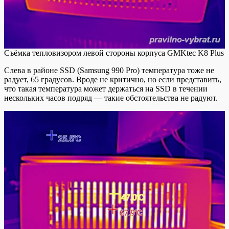
Съёмка тепловизором левой стороны корпуса GMKtec K8 Plus
Слева в районе SSD (Samsung 990 Pro) температура тоже не
радует, 65 градусов. Вроде не критично, но если представить,
что такая температура может держаться на SSD в течении
нескольких часов подряд — такие обстоятельства не радуют.