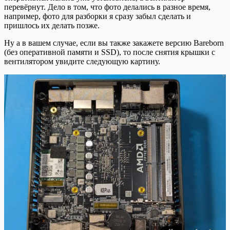
перевёрнут. Дело в том, что фото делались в разное время,
например, фото для разборки я сразу забыл сделать и
пришлось их делать позже.
Ну а в вашем случае, если вы также закажете версию Bareborn
(без оперативной памяти и SSD), то после снятия крышки с
вентилятором увидите следующую картину.