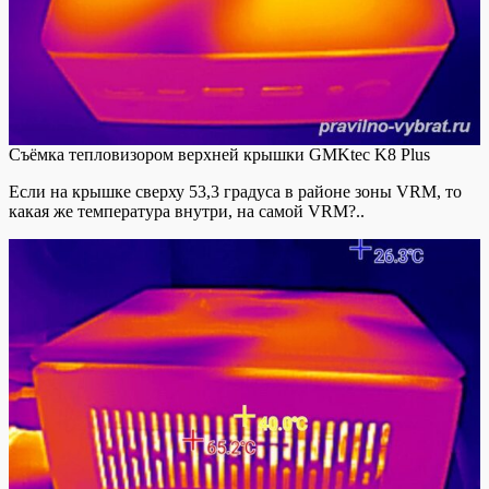
Съёмка тепловизором верхней крышки GMKtec K8 Plus
Если на крышке сверху 53,3 градуса в районе зоны VRM, то
какая же температура внутри, на самой VRM?..