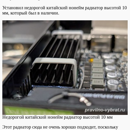
Установил недорогой китайский нонейм радиатор высотой 10
мм, который был в наличии.
Недорогой китайский нонейм радиатор высотой 10 мм
Этот радиатор сюда не очень хорошо подходит, поскольку