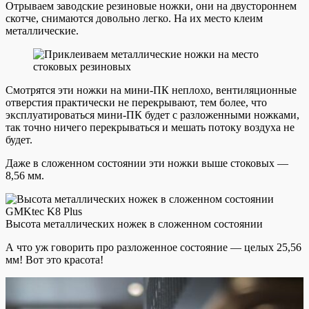
Отрываем заводские резиновые ножки, они на двустороннем
скотче, снимаются довольно легко. На их место клеим
металлические.
Смотрятся эти ножки на мини-ПК неплохо, вентиляционные
отверстия практически не перекрывают, тем более, что
эксплуатироваться мини-ПК будет с разложенными ножками,
так точно ничего перекрываться и мешать потоку воздуха не
будет.
Даже в сложенном состоянии эти ножки выше стоковых —
8,56 мм.
Высота металлических ножек в сложенном состоянии
А что уж говорить про разложенное состояние — целых 25,56
мм! Вот это красота!